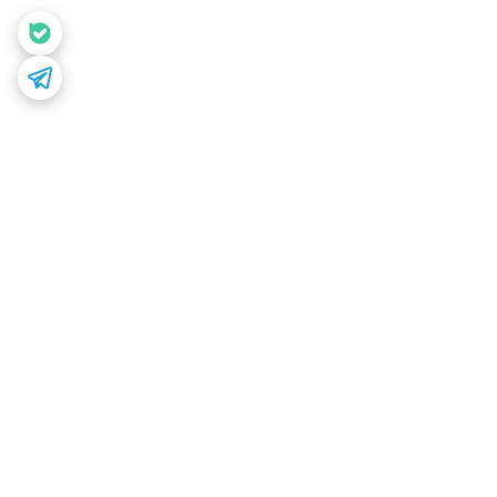
برگشت به بالا