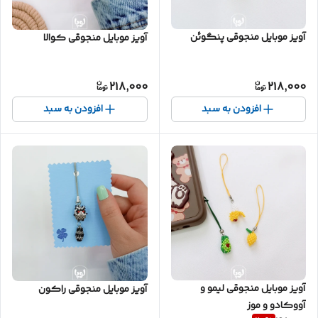
آویز موبایل منجوقی پنگوئن
آویز موبایل منجوقی کوالا
218,000
218,000
افزودن به سبد
افزودن به سبد
آویز موبایل منجوقی لیمو و
آویز موبایل منجوقی راکون
آووکادو و موز