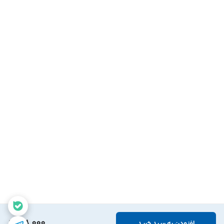
218,000