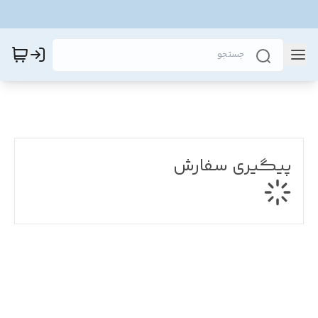
پیگیری سفارش