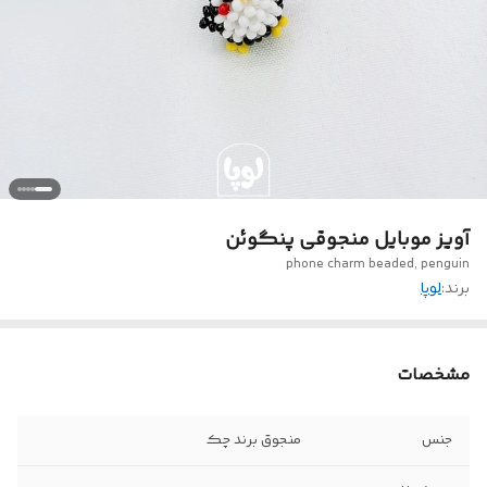
آویز موبایل منجوقی پنگوئن
phone charm beaded, penguin
برند:
لوپا
مشخصات
جنس
منجوق برند چک