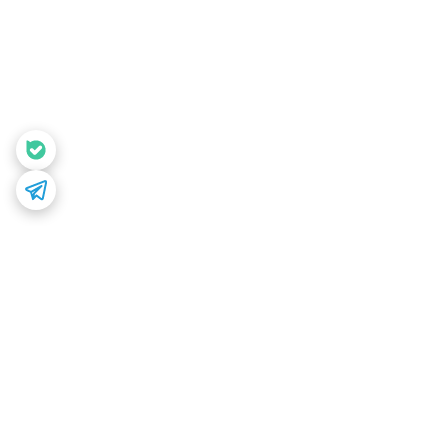
برگشت به بالا