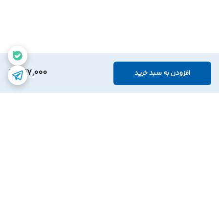
367,000
افزودن به سبد خرید
برگشت به بالا