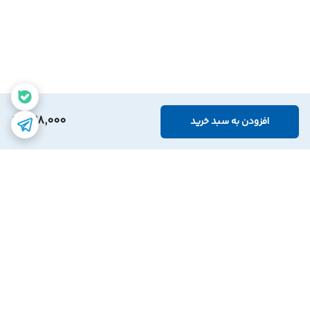
428,000
افزودن به سبد خرید
برگشت به بالا