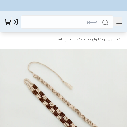
اکسسوری لوپا
/
انواع دستبند
/
دستبند پسرانه