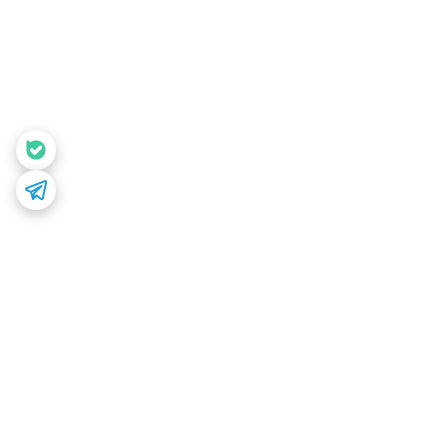
برگشت به بالا