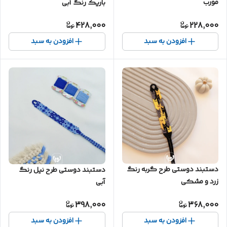
مورب
باریک رنگ آبی
428,000
228,000
افزودن به سبد
افزودن به سبد
دستبند دوستی طرح گربه رنگ
دستبند دوستی طرح نیل رنگ
زرد و مشکی
آبی
398,000
368,000
افزودن به سبد
افزودن به سبد