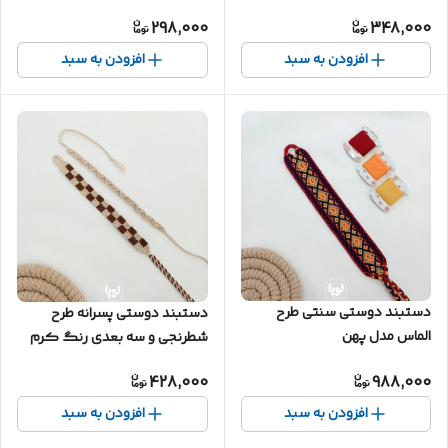
298,000
348,000
افزودن به سبد
افزودن به سبد
دستبند دوستی سنتی طرح
دستبند دوستی پسرانه طرح
الماس مدل پهن
شطرنجی و سه بعدی رنگ کرم
428,000
988,000
افزودن به سبد
افزودن به سبد