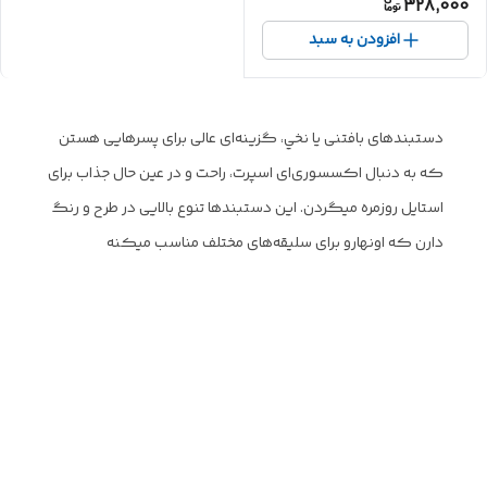
328,000
افزودن به سبد
دستبندهای بافتنی یا نخي، گزینه‌ای عالی برای پسرهایی هستن
که به دنبال اکسسوری‌ای اسپرت، راحت و در عین حال جذاب برای
استایل روزمره‌ میگردن. این دستبندها تنوع بالایی در طرح و رنگ
دارن که اونهارو برای سلیقه‌های مختلف مناسب میکنه