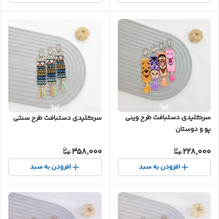
سرکلیدی دستبافت طرح وینی
سرکلیدی دستبافت طرح سنتی
پو و دوستان
358,000
228,000
افزودن به سبد
افزودن به سبد