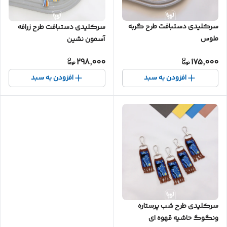
سرکلیدی دستبافت طرح گربه
سرکلیدی دستبافت طرح زرافه
ملوس
آسمون نشین
298,000
175,000
افزودن به سبد
افزودن به سبد
سرکلیدی طرح شب پرستاره
ونگوگ حاشیه قهوه ای