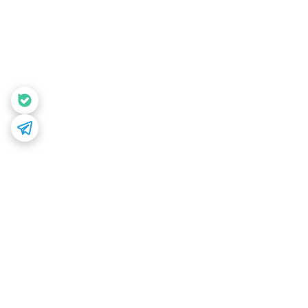
برگشت به بالا