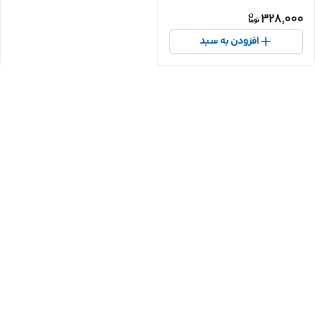
328,000
افزودن به سبد