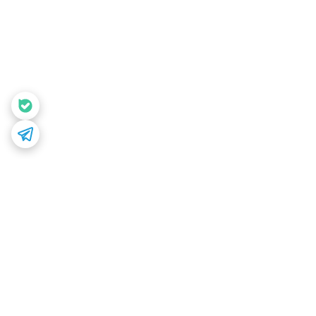
برگشت به بالا