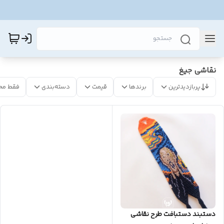
نقاشی جیغ
پربازدیدترین
برندها
قیمت
دسته‌بندی
فقط مح
دستبند دستبافت طرح نقاشی