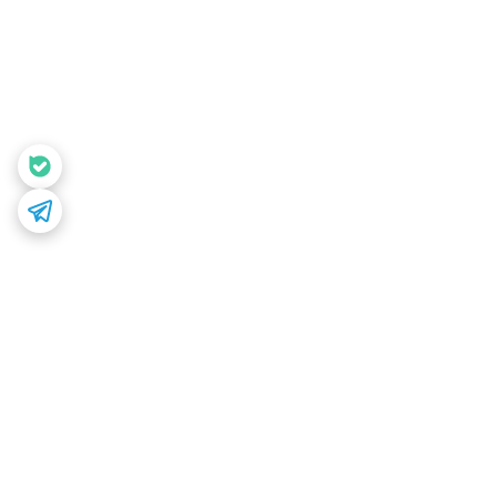
برگشت به بالا