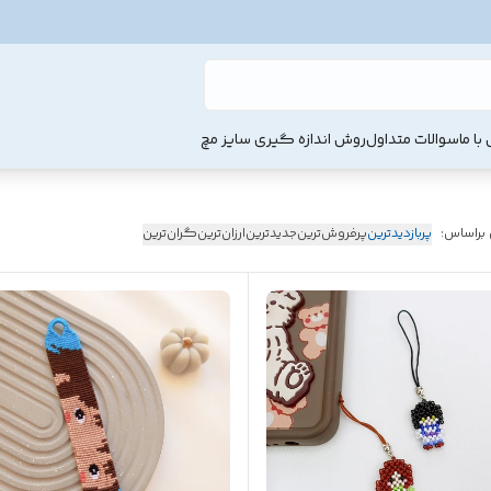
با ما
سوالات متداول
روش اندازه گیری سایز مچ
 براساس:
پربازدیدترین
پرفروش‌ترین
جدیدترین
ارزان‌ترین
گران‌ترین