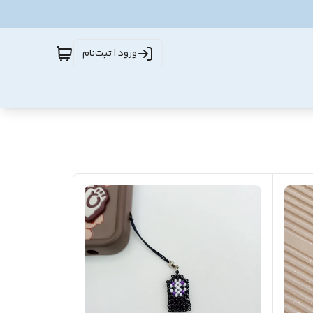
ورود | ثبت‌نام