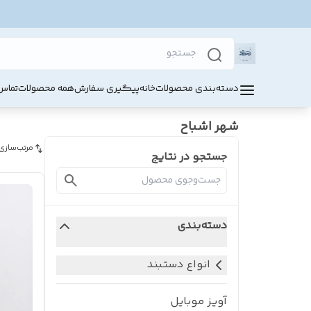
دسته‌بندی محصولات
خانه
پیگیری سفارش
همه محصولات
تماس 
شهر اشباح
مرتب‌سازی
جستجو در نتایج
دسته‌بندی
انواع دستبند
آویز موبایل