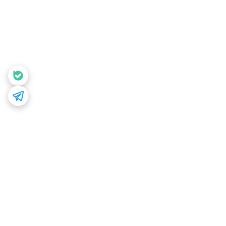
برگشت به بالا