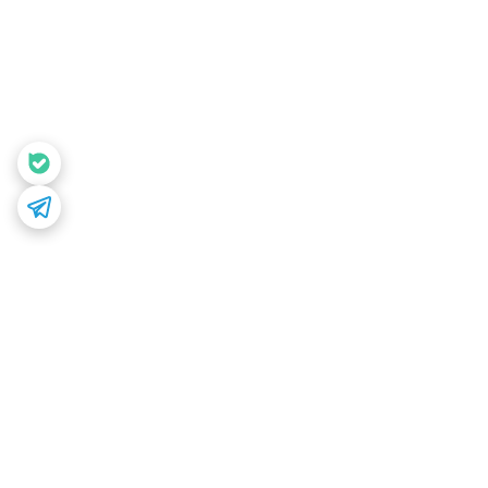
برگشت به بالا