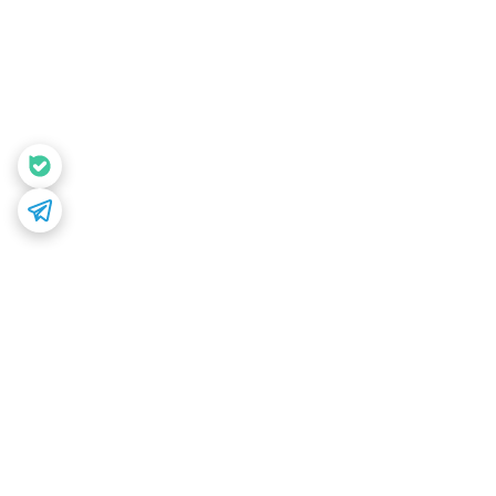
برگشت به بالا