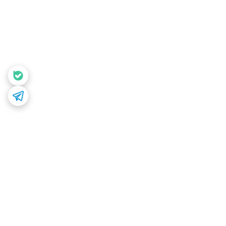
برگشت به بالا