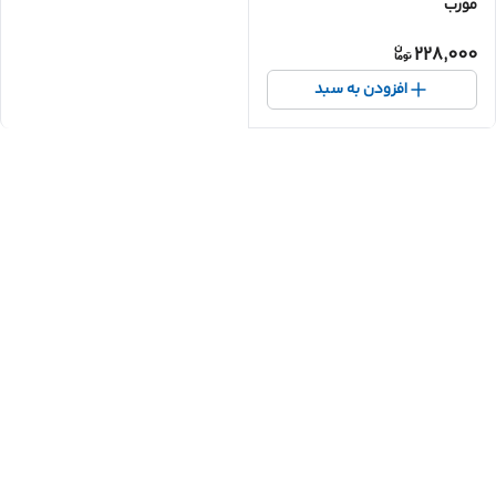
مورب
228,000
افزودن به سبد