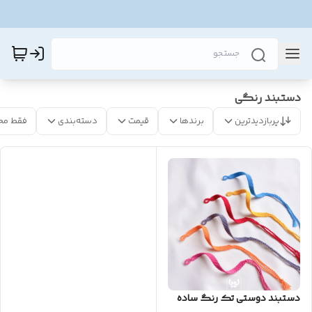
دستبند رنگی
پربازدیدترین
برندها
قیمت
دسته‌بندی
فقط مح
دستبند دوستی تک رنگ ساده