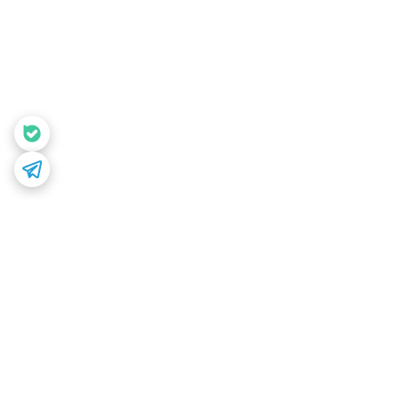
برگشت به بالا