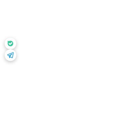
برگشت به بالا