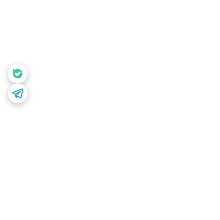
برگشت به بالا