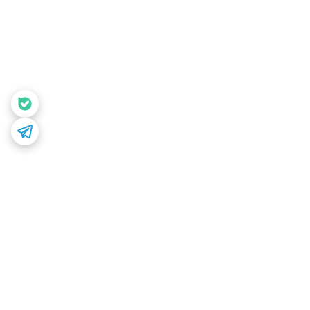
برگشت به بالا