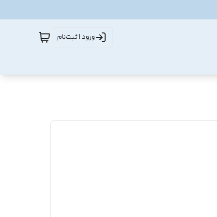
ورود | ثبت‌نام