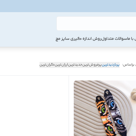
با ما
سوالات متداول
روش اندازه گیری سایز مچ
 براساس:
پربازدیدترین
پرفروش‌ترین
جدیدترین
ارزان‌ترین
گران‌ترین