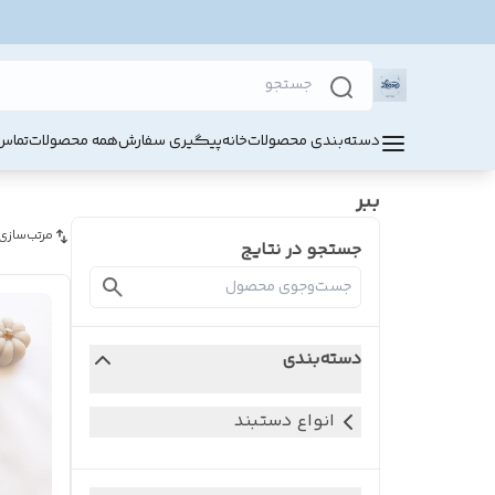
دسته‌بندی محصولات
خانه
پیگیری سفارش
همه محصولات
تماس 
ببر
مرتب‌سازی
جستجو در نتایج
دسته‌بندی
انواع دستبند