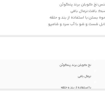
نس
:
نخ کوبلن برند پنگوئن
بک بافت
:
نرمال بافی
حوه بستن
:
با استفاده از بند و حلقه
ابل شست و شو با
:
آب سرد و شامپو
نخ کوبلن برند پنگوئن
نرمال بافی
با استفاده از بند و حلقه
آب سرد و شامپو