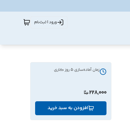
ورود | ثبت‌نام
زمان آماده‌سازی
5
روز کاری
228,000
افزودن به سبد خرید