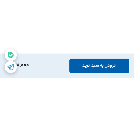
328,000
افزودن به سبد خرید
برگشت به بالا