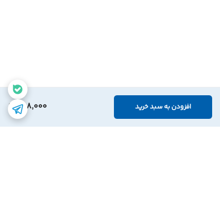
258,000
افزودن به سبد خرید
برگشت به بالا