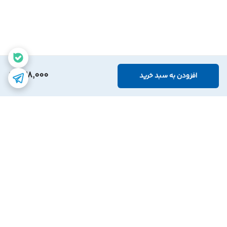
528,000
افزودن به سبد خرید
برگشت به بالا