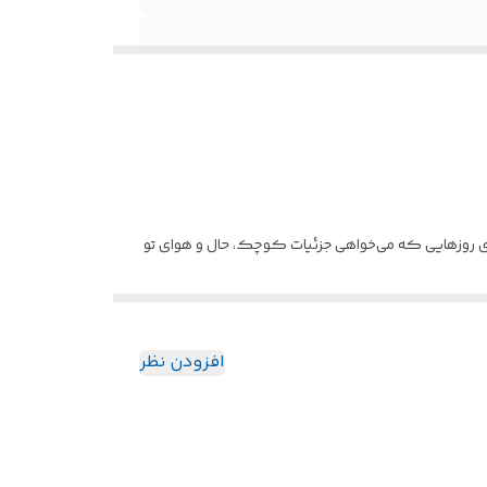
رای روزهایی که می‌خواهی جزئیات کوچک، حال و هوای تو
افزودن نظر