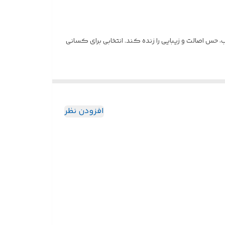
ب، حس اصالت و زیبایی را زنده کند. انتخابی برای کسانی
افزودن نظر