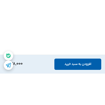
328,000
افزودن به سبد خرید