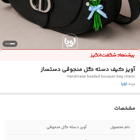
آویز کیف دسته گل منجوقی دستساز
Handmade beaded bouquet bag charm
برند:
لوپا
مشخصات
نام محصول
آویز دسته گل منجوقی