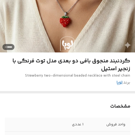
گردنبند منجوق بافی دو بعدی مدل توت فرنگی با
زنجیر استیل
Strawberry two-dimensional beaded necklace with steel chain
برند:
لوپا
مشخصات
واحد فروش
1 عددی