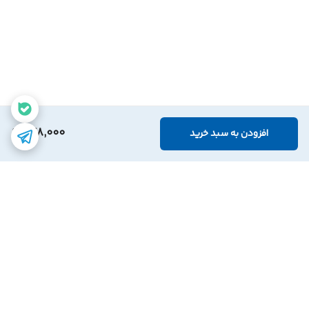
248,000
افزودن به سبد خرید
برگشت به بالا