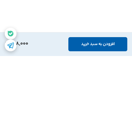
288,000
افزودن به سبد خرید
برگشت به بالا