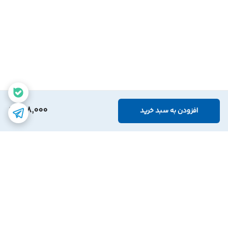
298,000
افزودن به سبد خرید
برگشت به بالا