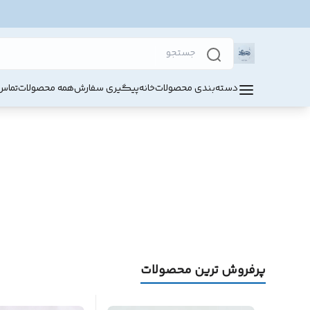
دسته‌بندی محصولات
خانه
پیگیری سفارش
همه محصولات
تماس 
پرفروش ترین محصولات