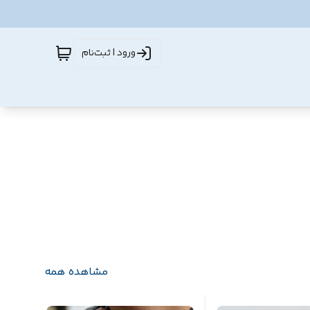
ورود | ثبت‌نام
مشاهده همه