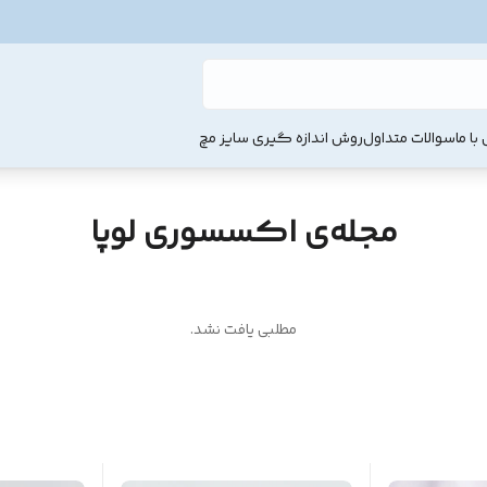
با ما
سوالات متداول
روش اندازه گیری سایز مچ
مجله‌ی اکسسوری لوپا
مطلبی یافت نشد.